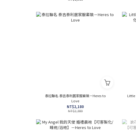
泰拉聯名 泰吉泰利居家服套裝－Heres to
Lit
Love
NT$2,180
NT$2,380