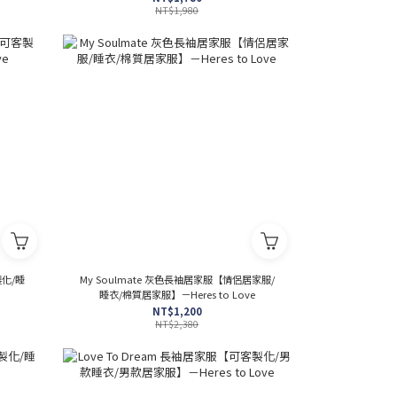
NT$1,980
製化/睡
My Soulmate 灰色長袖居家服【情侶居家服/
睡衣/棉質居家服】－Heres to Love
NT$1,200
NT$2,380