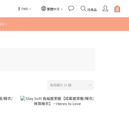
$
TWD
繁體中文
找商品
GS
每頁顯示 24 個