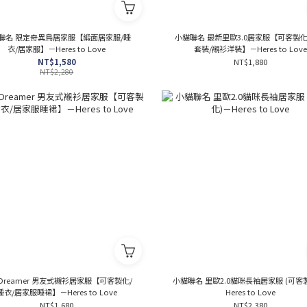
聯名 限定奇異鳥居家服【緞面居家服/睡
小貓聯名 最新里歐3.0居家服【可客製化
衣/居家服】－Heres to Love
套裝/襯衫洋裝】－Heres to Love
NT$1,580
NT$1,880
NT$2,280
 Dreamer 男友式襯衫居家服【可客製化/
小貓聯名 里歐2.0貓咪長袖居家服 (可客
睡衣/居家服睡裙】－Heres to Love
Heres to Love
NT$1,680
NT$2,380