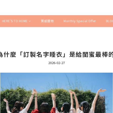
HERE'S TO HOME
質感選物
Monthly Special Offer
BLO
什麼「訂製名字睡衣」是給閨蜜最棒的客製
2026-02-27