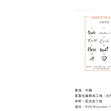
產地：中國
客製化服務加工地：台
布料：啞光色丁緞
成分：95% Polyester +