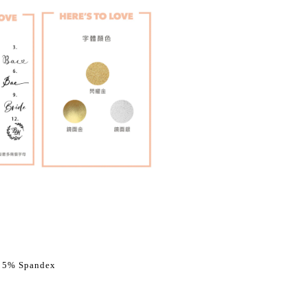
 5% Spandex