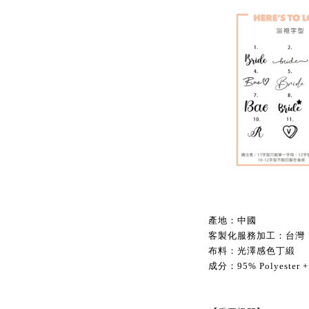
產地：中國
客製化服務加工：台灣
布料：光澤感色丁緞
成分：95% Polyester +