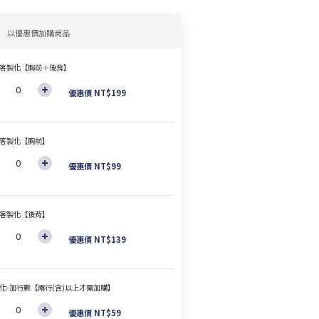
以優惠價加購商品
客製化【胸前＋後背】
優惠價 NT$199
客製化【胸前】
優惠價 NT$99
客製化【後背】
優惠價 NT$139
化-加行數【兩行(含)以上才需加購】
優惠價 NT$59