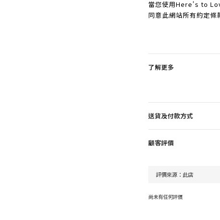
當您使用Here's t
同意此網站所有約定條
了解更多
送貨及付款方式
顧客評價
尚未有任何評價