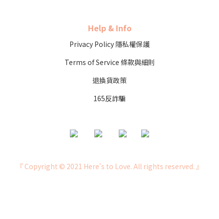
Help & Info
Privacy Policy 隱私權保護
Terms of Service 條款與細則
退換貨政策
165反詐騙
『 Copyright © 2021 Here's to Love. All rights reserved. 』