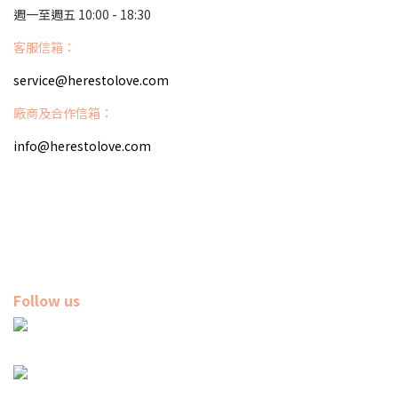
週一至週五 10:00 - 18:30
客服信箱：
service@herestolove.com
廠商及合作信箱：
info@herestolove.com
Follow us