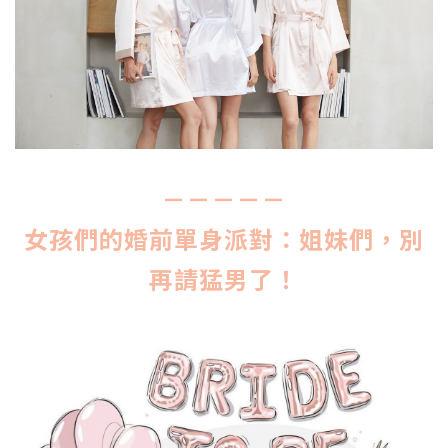
－－－－－
女孩們的婚前單身派對：姐妹們，別
再請猛男了！