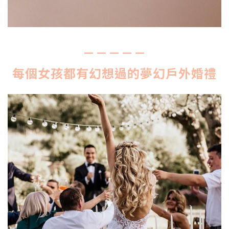
－－－－－
每個女孩都有幻想過的夢幻戶外婚禮