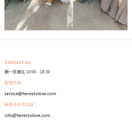
Contact us
週一至週五 10:00 - 18:30
客服信箱：
service@herestolove.com
廠商及合作信箱：
info@herestolove.com