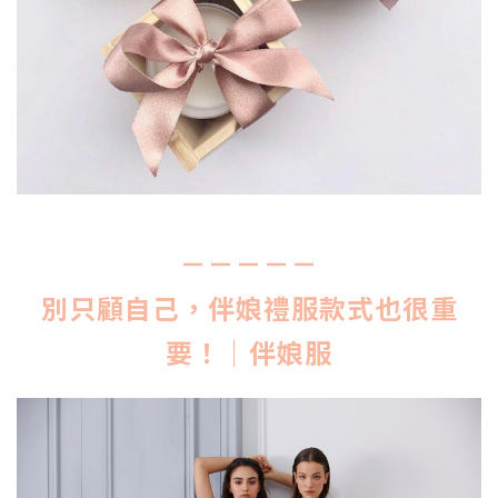
－－－－－
別只顧自己，伴娘禮服款式也很重
要！｜伴娘服