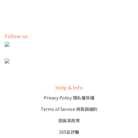
Follow us
Help & Info
Privacy Policy 隱私權保護
Terms of Service 條款與細則
退換貨政策
165反詐騙