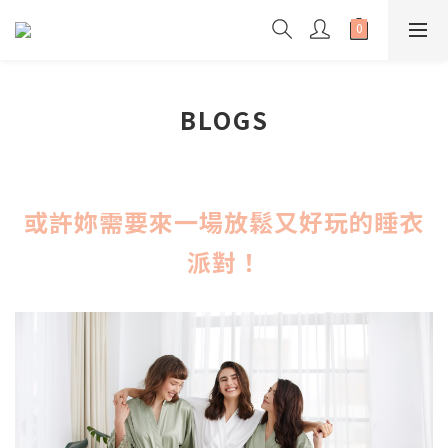
BLOGS
或許妳需要來一場放鬆又好玩的睡衣
派對！