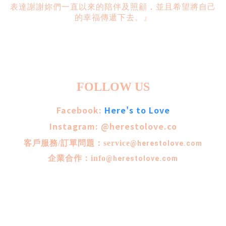
表達謝謝妳們一直以來的陪伴及照顧，並且希望將自己
的幸福傳遞下去。』
FOLLOW US
Facebook:
Here's to Love
Instagram: @herestolove.co
客戶服務/訂單問題：service
@herestolove.com
企業合作：info
@herestolove.com