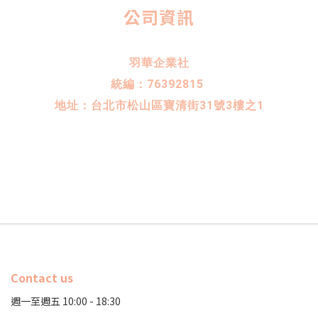
公司資訊
羽華企業社
統編：76392815
地址：台北市松山區寶清街31號3樓之1
Contact us
週一至週五 10:00 - 18:30