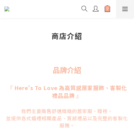
商店介紹
品牌介紹
『
Here's To Love
為高質感居家服飾、客製化
禮品品牌
』
我們主要販售舒適精緻的居家服、睡袍，
並提供各式婚禮相關產品、質感禮品以及完整的客製化
服務。